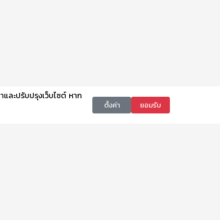
นาและปรับปรุงเว็บไซต์ หาก
ตั้งค่า
ยอมรับ