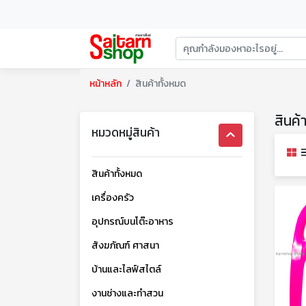
หน้าหลัก
สินค้าทั้งหมด
สินค้
หมวดหมู่สินค้า
สินค้าทั้งหมด
เครื่องครัว
อุปกรณ์บนโต๊ะอาหาร
สังฆภัณฑ์ ศาสนา
บ้านและไลฟ์สไตล์
งานช่างและทำสวน