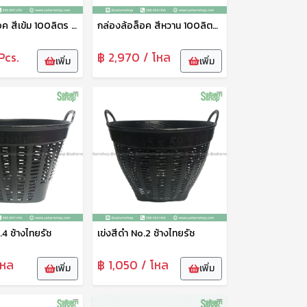
กล่องล้อล็อค สีเข้ม 100ลิตร B-100 ช้างไทยรัช
กล่องล้อล็อค สีหวาน 100ลิตร B-100 ช้างไทยรัช
Pcs.
฿ 2,970 / โหล
เพิ่ม
เพิ่ม
.4 ช้างไทยรัช
เข่งสีดำ No.2 ช้างไทยรัช
โหล
฿ 1,050 / โหล
เพิ่ม
เพิ่ม