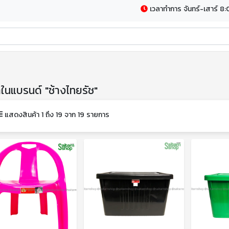
เวลาทำการ จันทร์-เสาร์ 8:
าในแบรนด์ "ช้างไทยรัช"
แสดงสินค้า 1 ถึง 19 จาก 19 รายการ