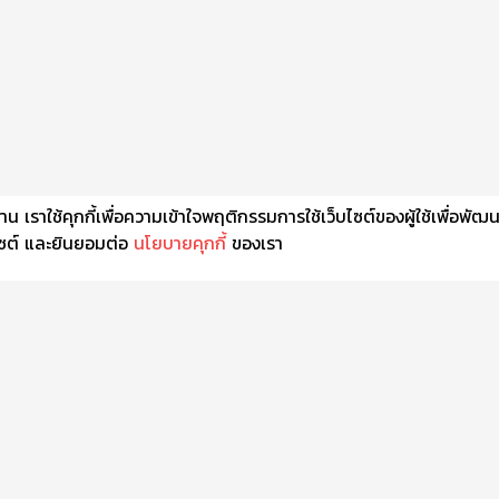
เราใช้คุกกี้เพื่อความเข้าใจพฤติกรรมการใช้เว็บไซต์ของผู้ใช้เพื่อพัฒ
็บไซต์ และยินยอมต่อ
นโยบายคุกกี้
ของเรา