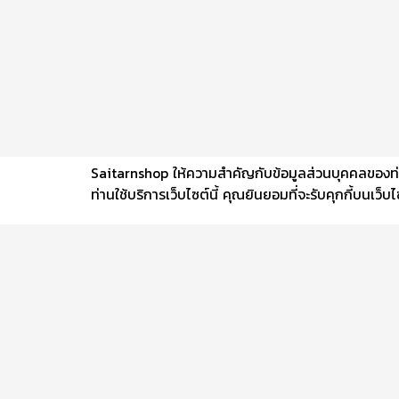
Saitarnshop ให้ความสำคัญกับข้อมูลส่วนบุคคลของท่าน 
ท่านใช้บริการเว็บไซต์นี้ คุณยินยอมที่จะรับคุกกี้บนเว