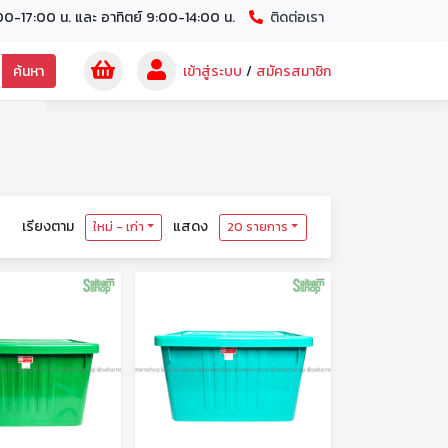
00-17:00 น. และ อาทิตย์ 9:00-14:00 น.
ติดต่อเรา
ค้นหา
เข้าสู่ระบบ
/
สมัครสมาชิก
เรียงตาม
แสดง
ใหม่ - เก่า
20 รายการ