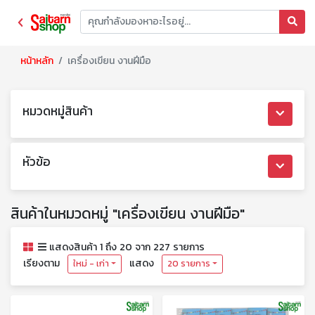
หน้าหลัก
เครื่องเขียน งานฝีมือ
หมวดหมู่สินค้า
หัวข้อ
สินค้าในหมวดหมู่ "เครื่องเขียน งานฝีมือ"
แสดงสินค้า 1 ถึง 20 จาก 227 รายการ
เรียงตาม
แสดง
ใหม่ - เก่า
20 รายการ