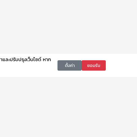
นาและปรับปรุงเว็บไซต์ หาก
ตั้งค่า
ยอมรับ