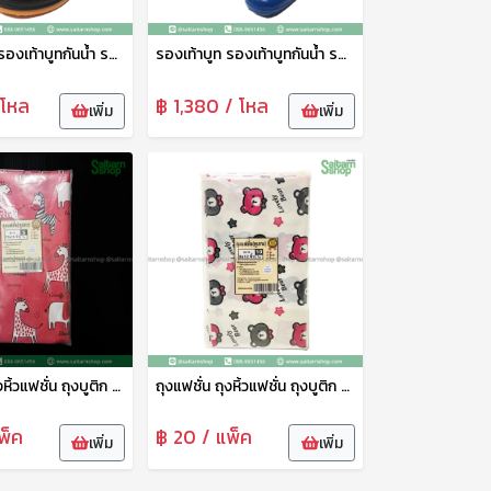
รองเท้าบูท รองเท้าบูทกันน้ำ รองเท้าทำสวน รองเท้าบูทสูง 7 นิ้ว สีดำ No.A555 arrow star
รองเท้าบูท รองเท้าบูทกันน้ำ รองเท้าทำสวน รองเท้าบูทสูง 9.5 นิ้ว คละสี No.A3000 arrow star
 โหล
฿ 1,380 / โหล
เพิ่ม
เพิ่ม
ถุงแฟชั่น ถุงหิ้วแฟชั่น ถุงบูติก ถุงบูติค ถุงแฟชั่นเจาะหู ลายพรีเมี่ยม 10*16 ซม. 1แพ็ค15ใบ tpf
ถุงแฟชั่น ถุงหิ้วแฟชั่น ถุงบูติก ถุงบูติค ถุงแฟชั่นเจาะหู ลายพรีเมี่ยม 8*12 ซม. 1แพ็ค10ใบ tpf
พ็ค
฿ 20 / แพ็ค
เพิ่ม
เพิ่ม