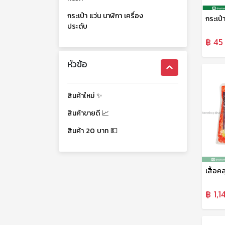
กระเป๋า แว่น นาฬิกา เครื่อง
ประดับ
฿ 45 
หัวข้อ
สินค้าใหม่ ✨
สินค้าขายดี 📈
สินค้า 20 บาท 💵
฿ 1,1