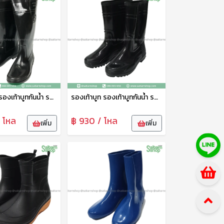
รองเท้าบูท รองเท้าบูทกันน้ำ รองเท้าทำสวน รองเท้าบูทสูง 14 นิ้ว No.A1090 arrow star
รองเท้าบูท รองเท้าบูทกันน้ำ รองเท้าทำสวน รองเท้าบูทสูง 12.5 นิ้ว สีดำ No.A3000 arrow star
/ โหล
฿ 930 / โหล
เพิ่ม
เพิ่ม