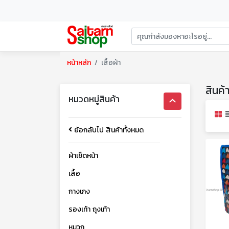
หน้าหลัก
เสื้อผ้า
สินค้
หมวดหมู่สินค้า
ย้อกลับไป สินค้าทั้งหมด
ผ้าเช็ดหน้า
เสื้อ
กางเกง
รองเท้า ถุงเท้า
หมวก