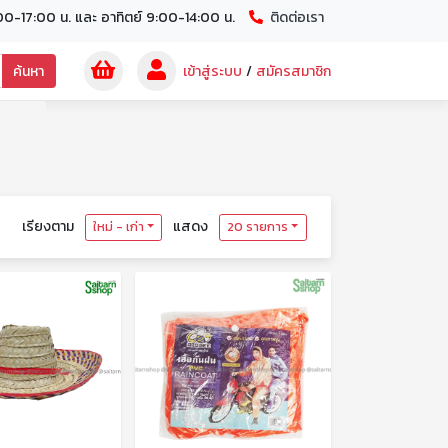
00-17:00 น. และ อาทิตย์ 9:00-14:00 น.
ติดต่อเรา
ค้นหา
เข้าสู่ระบบ
/
สมัครสมาชิก
เรียงตาม
แสดง
ใหม่ - เก่า
20 รายการ