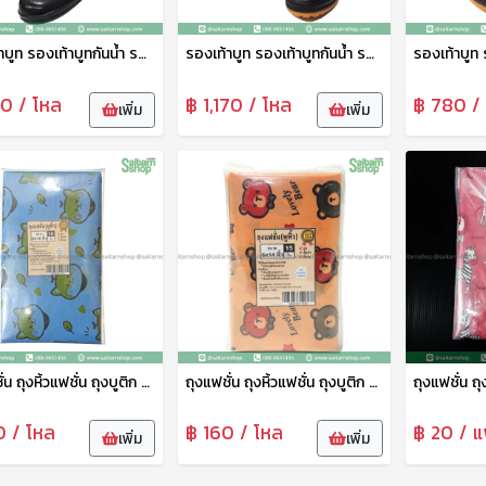
รองเท้าบูท รองเท้าบูทกันน้ำ รองเท้าทำสวน รองเท้าบูทสูง 9.5 นิ้ว สีดำ No.A4000 arrow star
รองเท้าบูท รองเท้าบูทกันน้ำ รองเท้าทำสวน รองเท้าบูทสูง 12 นิ้ว สีดำ No.A991 arrow star
0 / โหล
฿ 1,170 / โหล
฿ 780 /
เพิ่ม
เพิ่ม
ถุงแฟชั่น ถุงหิ้วแฟชั่น ถุงบูติก ถุงบูติค ถุงแฟชั่นเจาะหู ลายพรีเมี่ยม 8*16 ซม. 1แพ็ค10ใบ tpf
ถุงแฟชั่น ถุงหิ้วแฟชั่น ถุงบูติก ถุงบูติค ถุงแฟชั่นเจาะหู ลายพรีเมี่ยม 6*14 ซม. 1แพ็ค14ใบ tpf
0 / โหล
฿ 160 / โหล
฿ 20 / แ
เพิ่ม
เพิ่ม