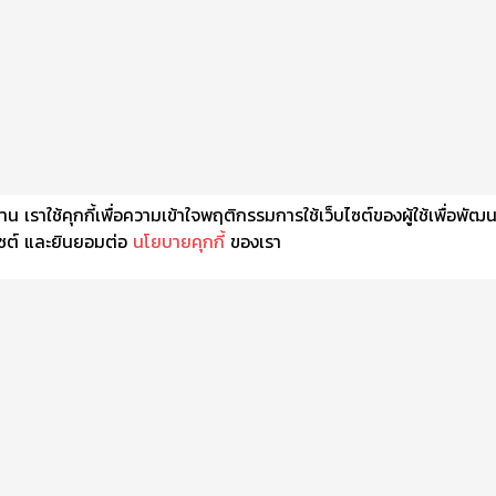
เราใช้คุกกี้เพื่อความเข้าใจพฤติกรรมการใช้เว็บไซต์ของผู้ใช้เพื่อพัฒ
็บไซต์ และยินยอมต่อ
นโยบายคุกกี้
ของเรา