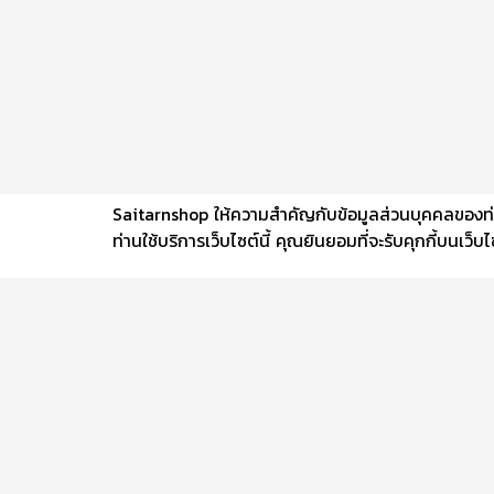
Saitarnshop ให้ความสำคัญกับข้อมูลส่วนบุคคลของท่าน 
ท่านใช้บริการเว็บไซต์นี้ คุณยินยอมที่จะรับคุกกี้บนเว