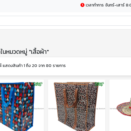
เวลาทำการ จันทร์-เสาร์ 8:
าในหมวดหมู่ "เสื้อผ้า"
แสดงสินค้า 1 ถึง 20 จาก 80 รายการ