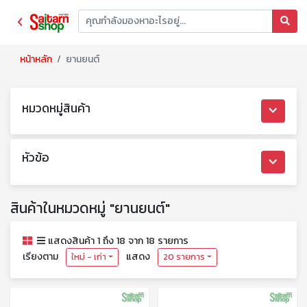
หน้าหลัก
ยานยนต์
หมวดหมู่สินค้า
หัวข้อ
สินค้าในหมวดหมู่ "ยานยนต์"
แสดงสินค้า 1 ถึง 18 จาก 18 รายการ
เรียงตาม
แสดง
ใหม่ - เก่า
20 รายการ