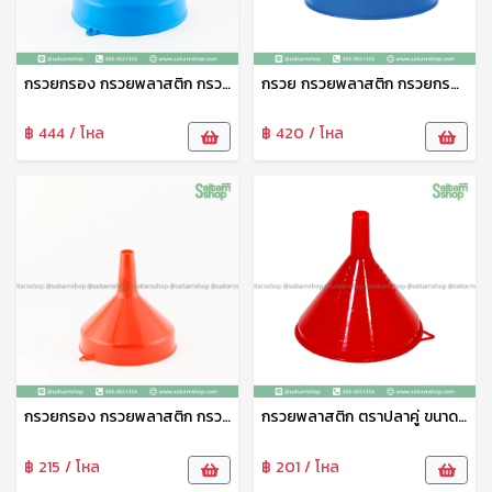
กรวยกรอง กรวยพลาสติก กรวยน้ำมัน กรวยกรอกอาหาร อเนกประสงค์ 12 นิ้ว No.6531 ฉัตร
กรวย กรวยพลาสติก กรวยกรองน้ำ กรวยกรอก กรวยน้ำมัน กรวยกรองน้ำพลาสติก อเนกประสงค์ 10 นิ้ว ฉัตร
฿ 444 / โหล
฿ 420 / โหล
กรวยกรอง กรวยพลาสติก กรวยน้ำมัน กรวยกรอกอาหาร อเนกประสงค์ 8 นิ้ว No.652 ฉัตร
กรวยพลาสติก ตราปลาคู่ ขนาดใหญ่ 14 ซม กรวยกรอก กรวยรางน้ำฝน กรวยน้ำมัน กรวยน้ำ no.1014
฿ 215 / โหล
฿ 201 / โหล