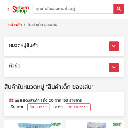
หน้าหลัก
สินค้าเด็ก ของเล่น
หมวดหมู่สินค้า
หัวข้อ
สินค้าในหมวดหมู่ "สินค้าเด็ก ของเล่น"
แสดงสินค้า 1 ถึง 20 จาก 163 รายการ
เรียงตาม
แสดง
ใหม่ - เก่า
20 รายการ