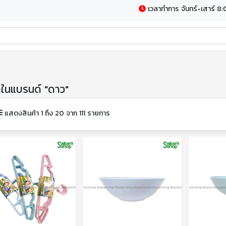
เวลาทำการ จันทร์-เสาร์ 8:
าในแบรนด์ "ดาว"
แสดงสินค้า 1 ถึง 20 จาก 111 รายการ