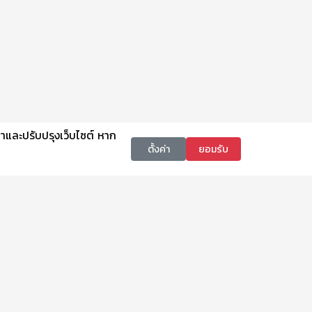
นาและปรับปรุงเว็บไซต์ หาก
ตั้งค่า
ยอมรับ