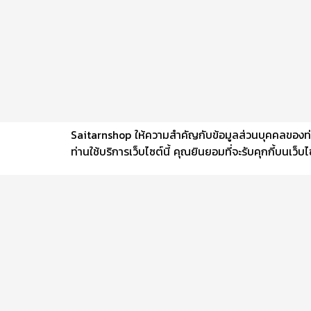
Saitarnshop ให้ความสำคัญกับข้อมูลส่วนบุคคลของท่าน 
ท่านใช้บริการเว็บไซต์นี้ คุณยินยอมที่จะรับคุกกี้บนเว