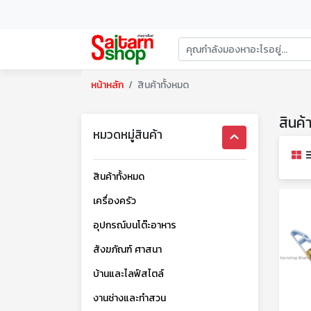
หน้าหลัก
สินค้าทั้งหมด
สินค้
หมวดหมู่สินค้า
สินค้าทั้งหมด
เครื่องครัว
อุปกรณ์บนโต๊ะอาหาร
สังฆภัณฑ์ ศาสนา
บ้านและไลฟ์สไตล์
งานช่างและทำสวน