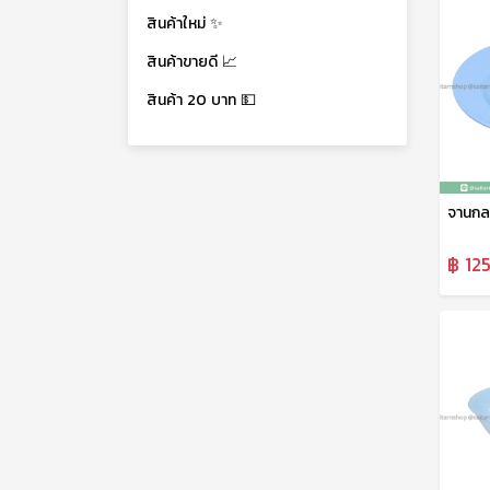
สินค้าใหม่ ✨
สินค้าขายดี 📈
สินค้า 20 บาท 💵
฿ 125