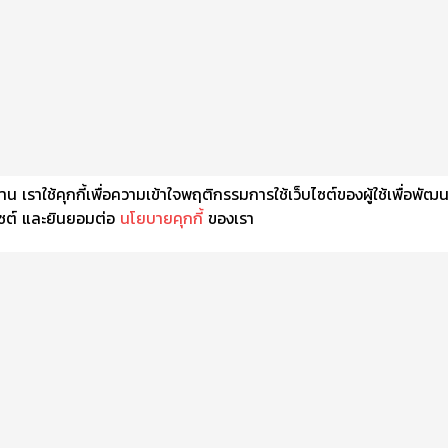
เราใช้คุกกี้เพื่อความเข้าใจพฤติกรรมการใช้เว็บไซต์ของผู้ใช้เพื่อพัฒ
็บไซต์ และยินยอมต่อ
นโยบายคุกกี้
ของเรา