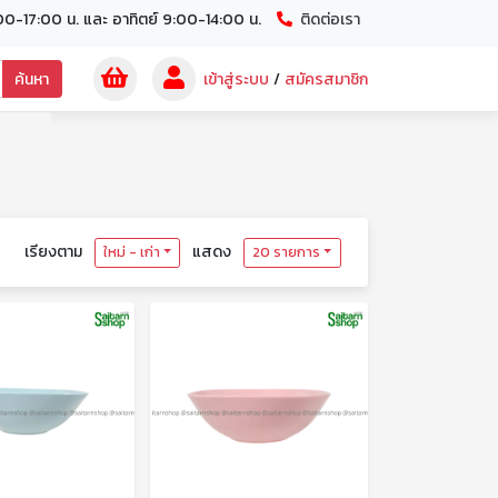
00-17:00 น. และ อาทิตย์ 9:00-14:00 น.
ติดต่อเรา
ค้นหา
เข้าสู่ระบบ
/
สมัครสมาชิก
เรียงตาม
แสดง
ใหม่ - เก่า
20 รายการ