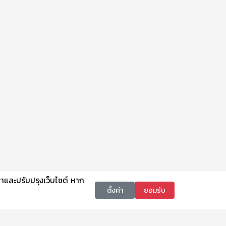
นาและปรับปรุงเว็บไซต์ หาก
ตั้งค่า
ยอมรับ