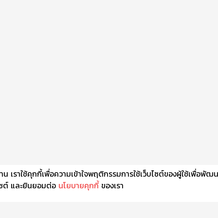
เราใช้คุกกี้เพื่อความเข้าใจพฤติกรรมการใช้เว็บไซต์ของผู้ใช้เพื่อพัฒ
็บไซต์ และยินยอมต่อ
นโยบายคุกกี้
ของเรา