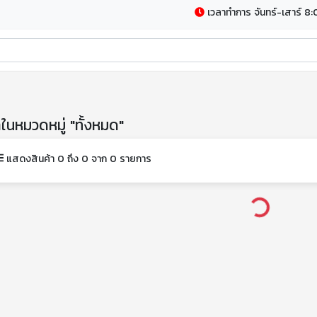
เวลาทำการ จันทร์-เสาร์ 8:
าในหมวดหมู่ "ทั้งหมด"
แสดงสินค้า 0 ถึง 0 จาก 0 รายการ