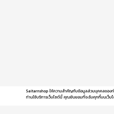
Saitarnshop ให้ความสำคัญกับข้อมูลส่วนบุคคลของท่าน 
ท่านใช้บริการเว็บไซต์นี้ คุณยินยอมที่จะรับคุกกี้บนเว