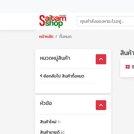
หน้าหลัก
ทั้งหมด
สินค้
หมวดหมู่สินค้า
ย้อกลับไป สินค้าทั้งหมด
หัวข้อ
สินค้าใหม่ ✨
สินค้าขายดี 📈