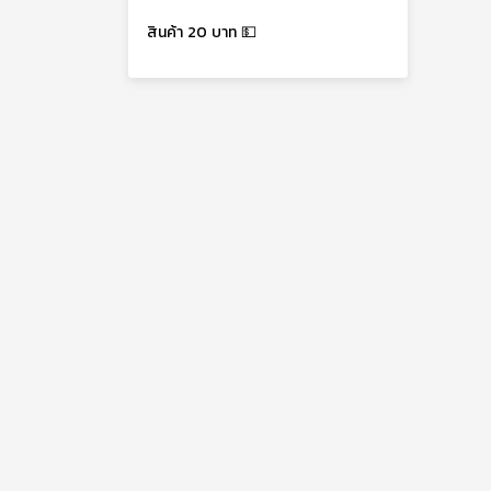
สินค้า 20 บาท 💵