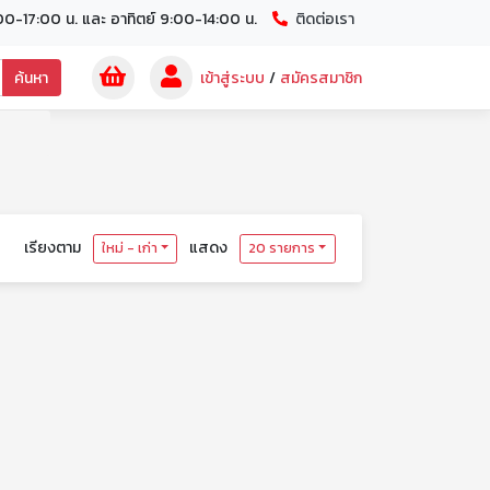
00-17:00 น. และ อาทิตย์ 9:00-14:00 น.
ติดต่อเรา
ค้นหา
เข้าสู่ระบบ
/
สมัครสมาชิก
เรียงตาม
แสดง
ใหม่ - เก่า
20 รายการ