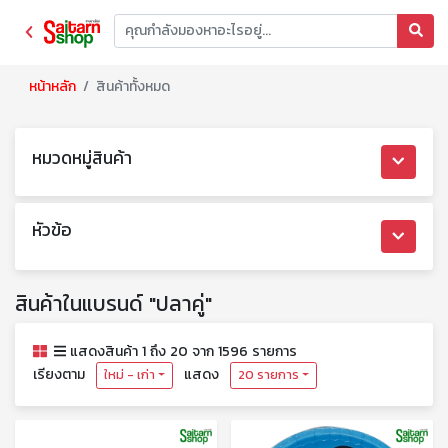
หน้าหลัก
สินค้าทั้งหมด
หมวดหมู่สินค้า
หัวข้อ
สินค้าในแบรนด์ "ปลาคู่"
แสดงสินค้า 1 ถึง 20 จาก 1596 รายการ
เรียงตาม
แสดง
ใหม่ - เก่า
20 รายการ