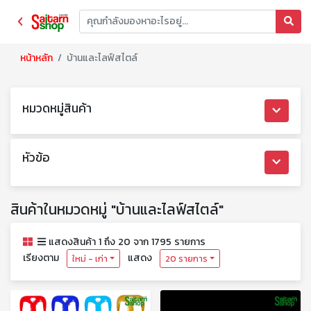
หน้าหลัก
บ้านและไลฟ์สไตล์
หมวดหมู่สินค้า
หัวข้อ
สินค้าในหมวดหมู่ "บ้านและไลฟ์สไตล์"
แสดงสินค้า 1 ถึง 20 จาก 1795 รายการ
เรียงตาม
แสดง
ใหม่ - เก่า
20 รายการ