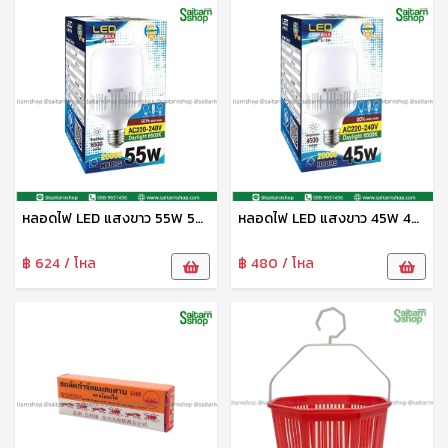
หลอดไฟ LED แสงขาว 55W 5500lm G-1127 HG
หลอดไฟ LED แสงขาว 45W 4500lm G-1126 HG
฿ 624 / โหล
฿ 480 / โหล