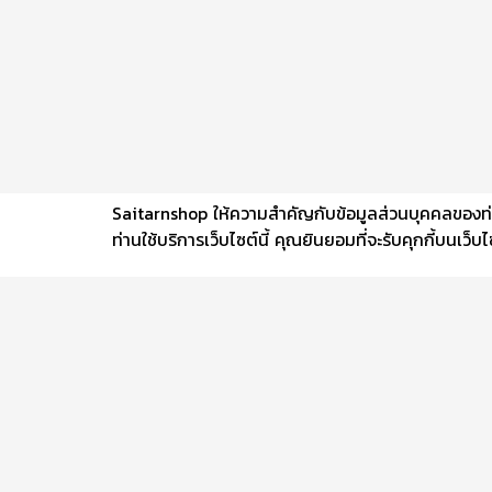
Saitarnshop ให้ความสำคัญกับข้อมูลส่วนบุคคลของท่าน 
ท่านใช้บริการเว็บไซต์นี้ คุณยินยอมที่จะรับคุกกี้บนเว