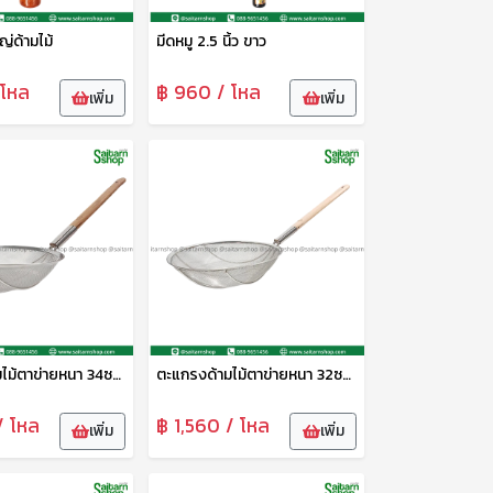
่ด้ามไม้
มีดหมู 2.5 นิ้ว ขาว
 โหล
฿ 960 / โหล
เพิ่ม
เพิ่ม
ตะแกรงด้ามไม้ตาข่ายหนา 34ซม. CYS
ตะแกรงด้ามไม้ตาข่ายหนา 32ซม. CYS
/ โหล
฿ 1,560 / โหล
เพิ่ม
เพิ่ม