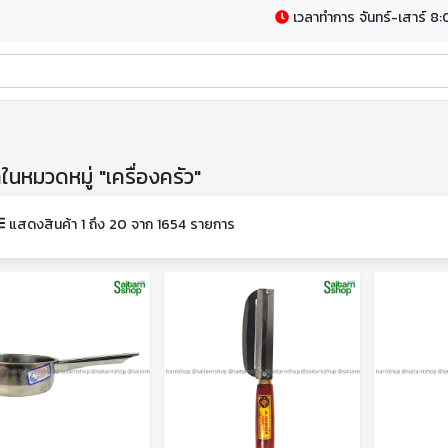
เวลาทำการ จันทร์-เสาร์ 8:
าในหมวดหมู่ "เครื่องครัว"
แสดงสินค้า 1 ถึง 20 จาก 1654 รายการ