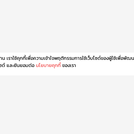
เราใช้คุกกี้เพื่อความเข้าใจพฤติกรรมการใช้เว็บไซต์ของผู้ใช้เพื่อพัฒ
็บไซต์ และยินยอมต่อ
นโยบายคุกกี้
ของเรา