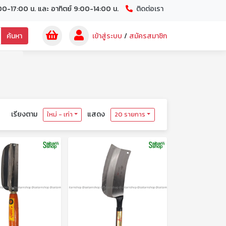
00-17:00 น. และ อาทิตย์ 9:00-14:00 น.
ติดต่อเรา
ค้นหา
เข้าสู่ระบบ
/
สมัครสมาชิก
เรียงตาม
แสดง
ใหม่ - เก่า
20 รายการ