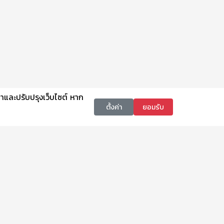
นาและปรับปรุงเว็บไซต์ หาก
ตั้งค่า
ยอมรับ