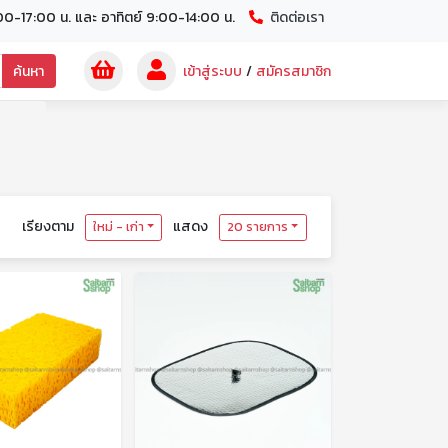
00-17:00 น. และ อาทิตย์ 9:00-14:00 น.
ติดต่อเรา
ค้นหา
เข้าสู่ระบบ
/
สมัครสมาชิก
เรียงตาม
แสดง
ใหม่ - เก่า
20 รายการ