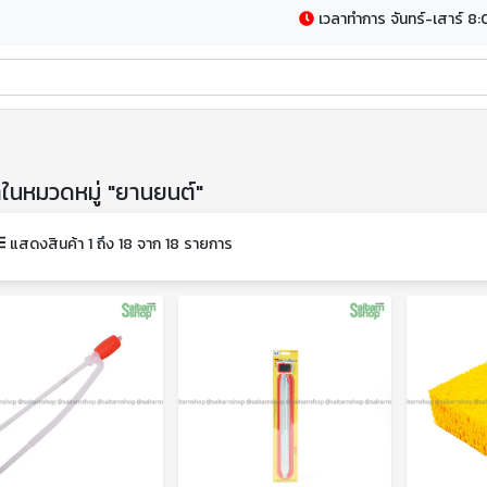
เวลาทำการ จันทร์-เสาร์ 8:
าในหมวดหมู่ "ยานยนต์"
แสดงสินค้า 1 ถึง 18 จาก 18 รายการ