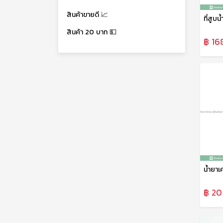
สินค้าขายดี 📈
สินค้า 20 บาท 💵
฿ 16
฿ 20