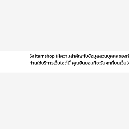
Saitarnshop ให้ความสำคัญกับข้อมูลส่วนบุคคลของท่าน 
ท่านใช้บริการเว็บไซต์นี้ คุณยินยอมที่จะรับคุกกี้บนเว