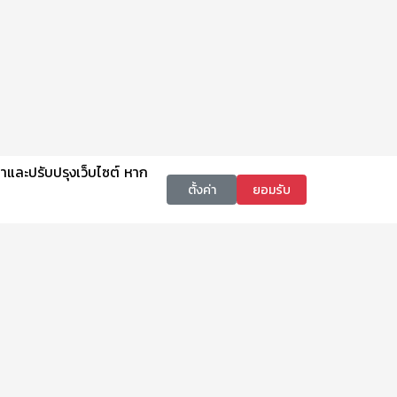
นาและปรับปรุงเว็บไซต์ หาก
ตั้งค่า
ยอมรับ