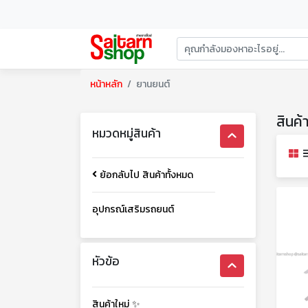
หน้าหลัก
ยานยนต์
สินค้
หมวดหมู่สินค้า
ย้อกลับไป สินค้าทั้งหมด
อุปกรณ์เสริมรถยนต์
หัวข้อ
สินค้าใหม่ ✨