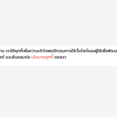
เราใช้คุกกี้เพื่อความเข้าใจพฤติกรรมการใช้เว็บไซต์ของผู้ใช้เพื่อพัฒ
็บไซต์ และยินยอมต่อ
นโยบายคุกกี้
ของเรา