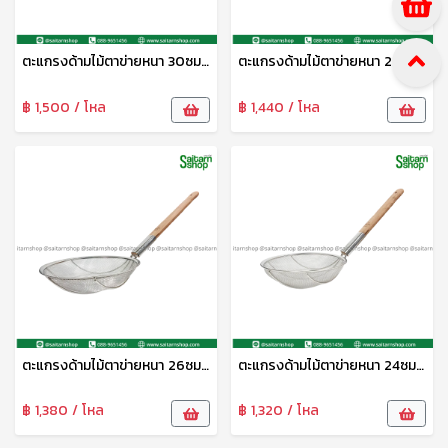
ตะแกรงด้ามไม้ตาข่ายหนา 30ซม. CYS
ตะแกรงด้ามไม้ตาข่ายหนา 28ซม. CYS
฿ 1,500 / โหล
฿ 1,440 / โหล
ตะแกรงด้ามไม้ตาข่ายหนา 26ซม. CYS
ตะแกรงด้ามไม้ตาข่ายหนา 24ซม. CYS
฿ 1,380 / โหล
฿ 1,320 / โหล