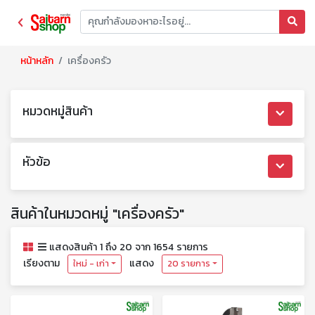
หน้าหลัก
เครื่องครัว
หมวดหมู่สินค้า
หัวข้อ
สินค้าในหมวดหมู่ "เครื่องครัว"
แสดงสินค้า 1 ถึง 20 จาก 1654 รายการ
เรียงตาม
แสดง
ใหม่ - เก่า
20 รายการ