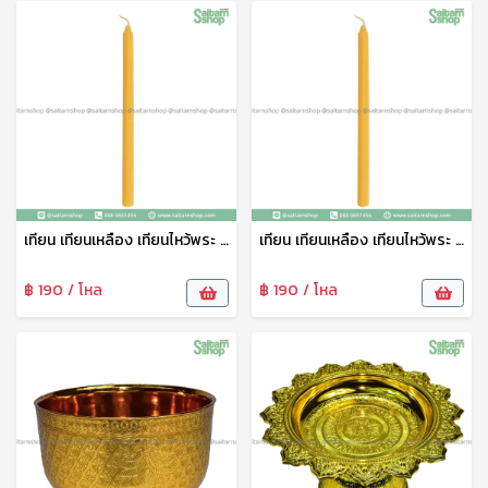
เทียน เทียนเหลือง เทียนไหว้พระ เทียนจุดบูชา เทียนไข เทียนสั้น ตราเพิ่มบุญนำโชค
เทียน เทียนเหลือง เทียนไหว้พระ เทียนจุดบูชา เทียนไข เทียนยาว ตราเพิ่มบุญนำโชค
฿ 190 / โหล
฿ 190 / โหล