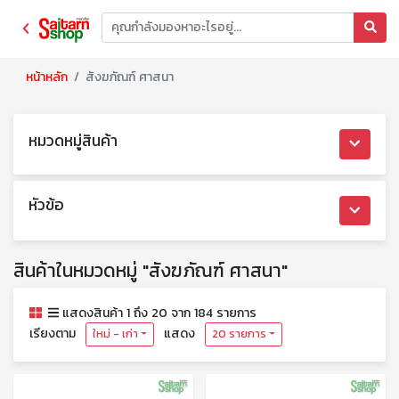
หน้าหลัก
สังฆภัณฑ์ ศาสนา
หมวดหมู่สินค้า
หัวข้อ
สินค้าในหมวดหมู่ "สังฆภัณฑ์ ศาสนา"
แสดงสินค้า 1 ถึง 20 จาก 184 รายการ
เรียงตาม
แสดง
ใหม่ - เก่า
20 รายการ