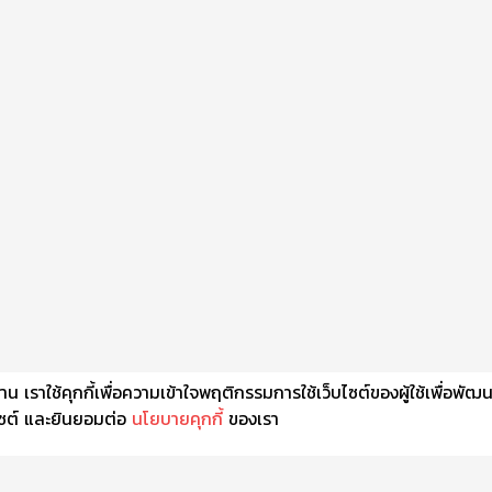
เราใช้คุกกี้เพื่อความเข้าใจพฤติกรรมการใช้เว็บไซต์ของผู้ใช้เพื่อพัฒ
็บไซต์ และยินยอมต่อ
นโยบายคุกกี้
ของเรา