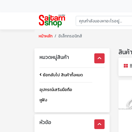
หน้าหลัก
อิเล็กทรอนิกส์
สินค้
หมวดหมู่สินค้า
ย้อกลับไป สินค้าทั้งหมด
อุปกรณ์เสริมมือถือ
หูฟัง
หัวข้อ