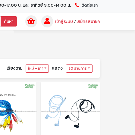
00-17:00 น. และ อาทิตย์ 9:00-14:00 น.
ติดต่อเรา
ค้นหา
เข้าสู่ระบบ
/
สมัครสมาชิก
เรียงตาม
แสดง
ใหม่ - เก่า
20 รายการ