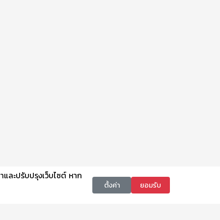
นาและปรับปรุงเว็บไซต์ หาก
ตั้งค่า
ยอมรับ