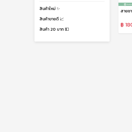
สินค้าใหม่ ✨
สินค้าขายดี 📈
฿ 18
สินค้า 20 บาท 💵