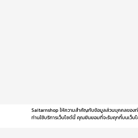
Saitarnshop ให้ความสำคัญกับข้อมูลส่วนบุคคลของท่าน 
ท่านใช้บริการเว็บไซต์นี้ คุณยินยอมที่จะรับคุกกี้บนเว