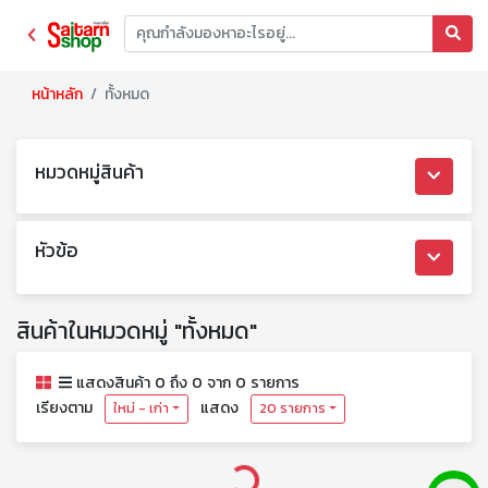
หน้าหลัก
ทั้งหมด
หมวดหมู่สินค้า
หัวข้อ
สินค้าในหมวดหมู่ "ทั้งหมด"
แสดงสินค้า 0 ถึง 0 จาก 0 รายการ
เรียงตาม
แสดง
ใหม่ - เก่า
20 รายการ