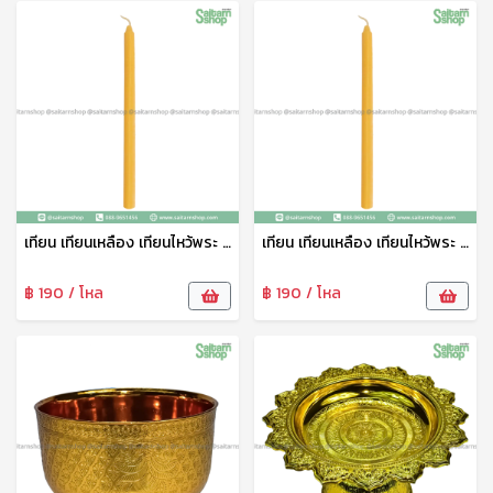
เทียน เทียนเหลือง เทียนไหว้พระ เทียนจุดบูชา เทียนไข เทียนสั้น ตราเพิ่มบุญนำโชค
เทียน เทียนเหลือง เทียนไหว้พระ เทียนจุดบูชา เทียนไข เทียนยาว ตราเพิ่มบุญนำโชค
฿ 190 / โหล
฿ 190 / โหล