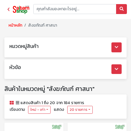
หน้าหลัก
สังฆภัณฑ์ ศาสนา
หมวดหมู่สินค้า
หัวข้อ
สินค้าในหมวดหมู่ "สังฆภัณฑ์ ศาสนา"
แสดงสินค้า 1 ถึง 20 จาก 184 รายการ
เรียงตาม
แสดง
ใหม่ - เก่า
20 รายการ