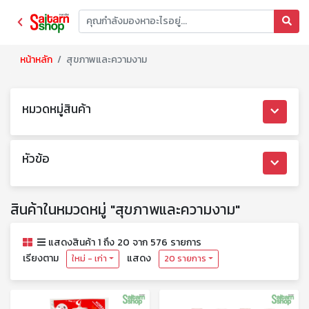
หน้าหลัก
สุขภาพและความงาม
หมวดหมู่สินค้า
หัวข้อ
สินค้าในหมวดหมู่ "สุขภาพและความงาม"
แสดงสินค้า 1 ถึง 20 จาก 576 รายการ
เรียงตาม
แสดง
ใหม่ - เก่า
20 รายการ