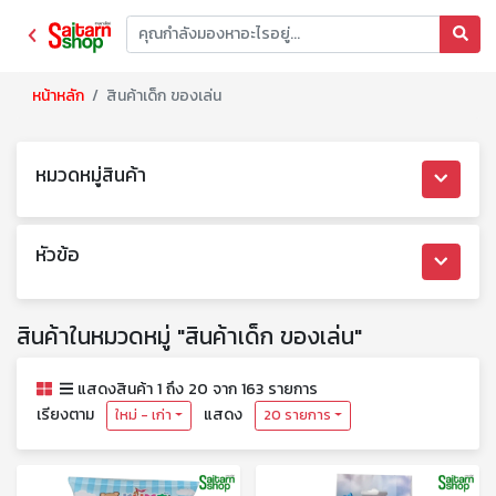
หน้าหลัก
สินค้าเด็ก ของเล่น
หมวดหมู่สินค้า
หัวข้อ
สินค้าในหมวดหมู่ "สินค้าเด็ก ของเล่น"
แสดงสินค้า 1 ถึง 20 จาก 163 รายการ
เรียงตาม
แสดง
ใหม่ - เก่า
20 รายการ