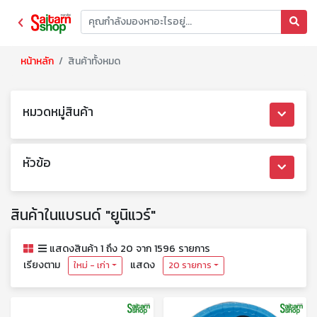
หน้าหลัก
สินค้าทั้งหมด
หมวดหมู่สินค้า
หัวข้อ
สินค้าในแบรนด์ "ยูนิแวร์"
แสดงสินค้า 1 ถึง 20 จาก 1596 รายการ
เรียงตาม
แสดง
ใหม่ - เก่า
20 รายการ