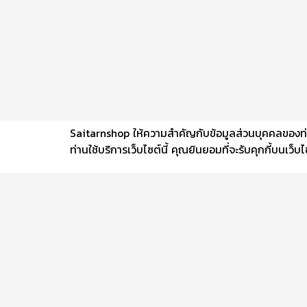
Saitarnshop ให้ความสำคัญกับข้อมูลส่วนบุคคลของท่าน 
ท่านใช้บริการเว็บไซต์นี้ คุณยินยอมที่จะรับคุกกี้บนเว