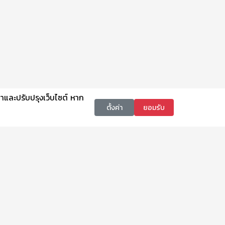
นาและปรับปรุงเว็บไซต์ หาก
ตั้งค่า
ยอมรับ