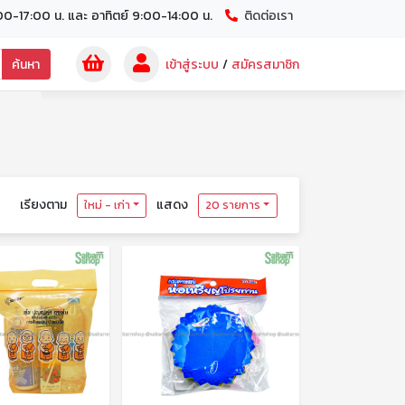
00-17:00 น. และ อาทิตย์ 9:00-14:00 น.
ติดต่อเรา
ค้นหา
เข้าสู่ระบบ
/
สมัครสมาชิก
เรียงตาม
แสดง
ใหม่ - เก่า
20 รายการ