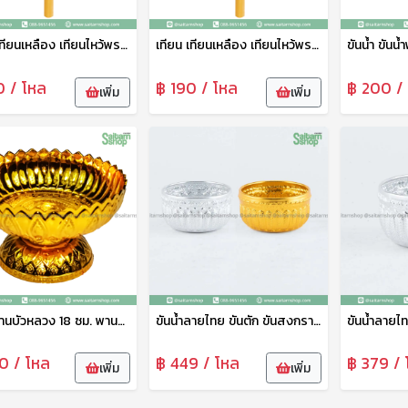
เทียน เทียนเหลือง เทียนไหว้พระ เทียนจุดบูชา เทียนไข เทียนสั้น ตราเพิ่มบุญนำโชค
เทียน เทียนเหลือง เทียนไหว้พระ เทียนจุดบูชา เทียนไข เทียนยาว ตราเพิ่มบุญนำโชค
0 / โหล
฿ 190 / โหล
฿ 200 /
เพิ่ม
เพิ่ม
พาน พานบัวหลวง 18 ซม. พานทอง พานวางพระ พานพิธี พานงานบุญ พานพลาสติก อย่างดี เกรดเอ ตราพระจันทร์
ขันน้ำลายไทย ขันตัก ขันสงกรานต์ ขันสรงน้ำ ขั้นน้ำอลูมิเนียมลายไทย สีทอง 12 ซม. ดอกไม้
0 / โหล
฿ 449 / โหล
฿ 379 / 
เพิ่ม
เพิ่ม