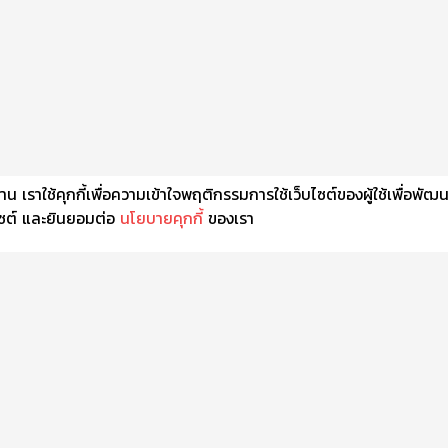
เราใช้คุกกี้เพื่อความเข้าใจพฤติกรรมการใช้เว็บไซต์ของผู้ใช้เพื่อพัฒ
็บไซต์ และยินยอมต่อ
นโยบายคุกกี้
ของเรา