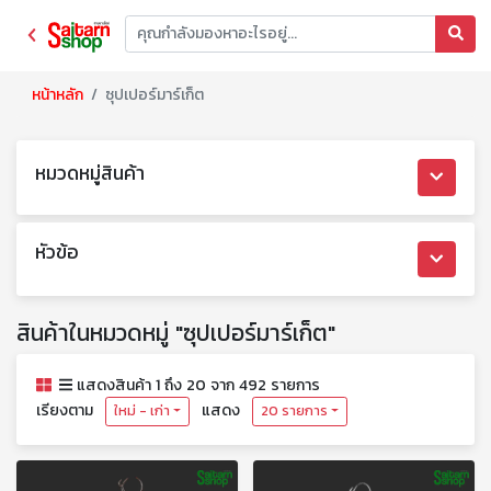
หน้าหลัก
ซุปเปอร์มาร์เก็ต
หมวดหมู่สินค้า
หัวข้อ
สินค้าในหมวดหมู่ "ซุปเปอร์มาร์เก็ต"
แสดงสินค้า 1 ถึง 20 จาก 492 รายการ
เรียงตาม
แสดง
ใหม่ - เก่า
20 รายการ