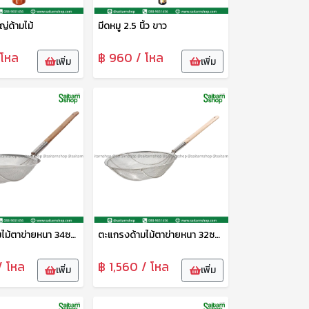
่ด้ามไม้
มีดหมู 2.5 นิ้ว ขาว
 โหล
฿ 960 / โหล
เพิ่ม
เพิ่ม
ตะแกรงด้ามไม้ตาข่ายหนา 34ซม. CYS
ตะแกรงด้ามไม้ตาข่ายหนา 32ซม. CYS
/ โหล
฿ 1,560 / โหล
เพิ่ม
เพิ่ม