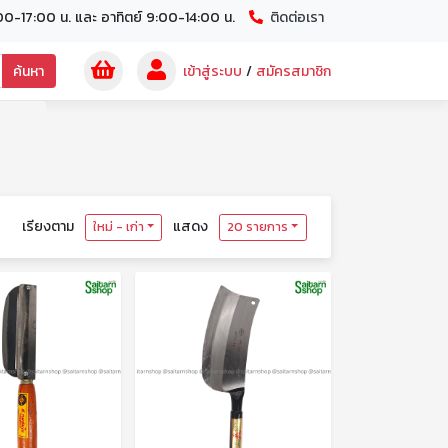
00-17:00 น. และ อาทิตย์ 9:00-14:00 น.
ติดต่อเรา
ค้นหา
เข้าสู่ระบบ
/
สมัครสมาชิก
เรียงตาม
แสดง
ใหม่ - เก่า
20 รายการ