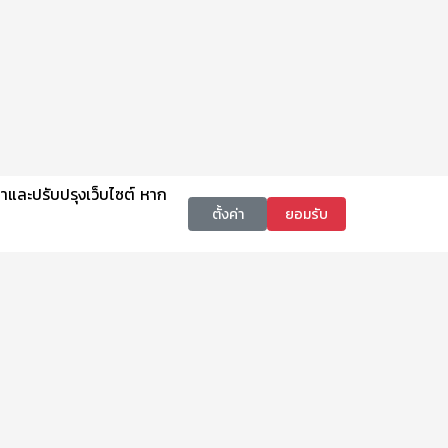
นาและปรับปรุงเว็บไซต์ หาก
ตั้งค่า
ยอมรับ