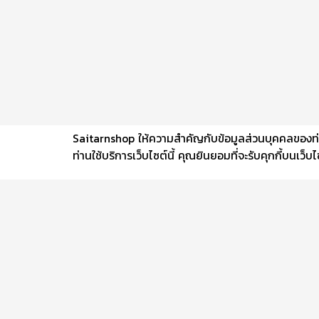
Saitarnshop ให้ความสำคัญกับข้อมูลส่วนบุคคลของท่าน 
ท่านใช้บริการเว็บไซต์นี้ คุณยินยอมที่จะรับคุกกี้บนเว