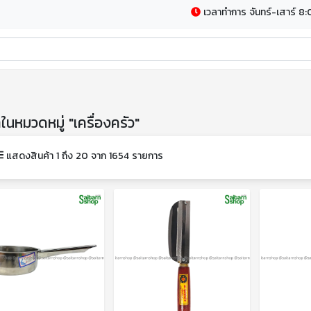
เวลาทำการ จันทร์-เสาร์ 8:
าในหมวดหมู่ "เครื่องครัว"
แสดงสินค้า 1 ถึง 20 จาก 1654 รายการ