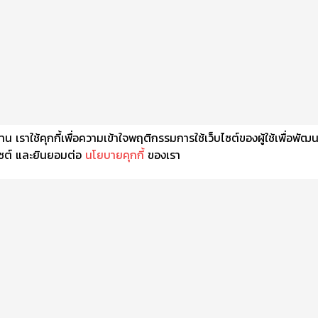
เราใช้คุกกี้เพื่อความเข้าใจพฤติกรรมการใช้เว็บไซต์ของผู้ใช้เพื่อพัฒ
็บไซต์ และยินยอมต่อ
นโยบายคุกกี้
ของเรา