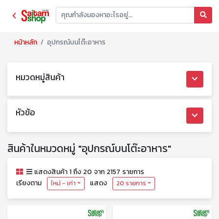
หน้าหลัก
อุปกรณ์บนโต๊ะอาหาร
หมวดหมู่สินค้า
หัวข้อ
สินค้าในหมวดหมู่ "อุปกรณ์บนโต๊ะอาหาร"
แสดงสินค้า 1 ถึง 20 จาก 2157 รายการ
เรียงตาม
แสดง
ใหม่ - เก่า
20 รายการ