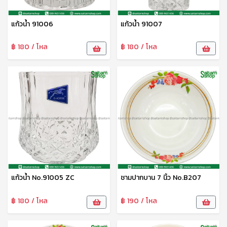
แก้วน้ำ 91006
แก้วน้ำ 91007
฿ 180 / โหล
฿ 180 / โหล
แก้วน้ำ No.91005 ZC
ชามปากบาน 7 นิ้ว No.B207
฿ 180 / โหล
฿ 190 / โหล