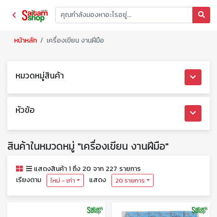
หน้าหลัก
เครื่องเขียน งานฝีมือ
หมวดหมู่สินค้า
หัวข้อ
สินค้าในหมวดหมู่ "เครื่องเขียน งานฝีมือ"
แสดงสินค้า 1 ถึง 20 จาก 227 รายการ
เรียงตาม
แสดง
ใหม่ - เก่า
20 รายการ