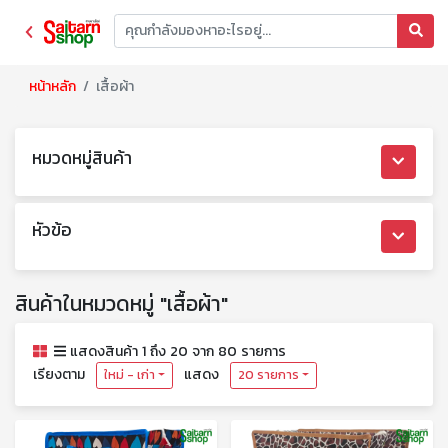
หน้าหลัก
เสื้อผ้า
หมวดหมู่สินค้า
หัวข้อ
สินค้าในหมวดหมู่ "เสื้อผ้า"
แสดงสินค้า 1 ถึง 20 จาก 80 รายการ
เรียงตาม
แสดง
ใหม่ - เก่า
20 รายการ