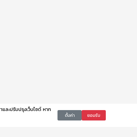
นาและปรับปรุงเว็บไซต์ หาก
ตั้งค่า
ยอมรับ