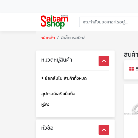
หน้าหลัก
อิเล็กทรอนิกส์
สินค้
หมวดหมู่สินค้า
ย้อกลับไป สินค้าทั้งหมด
อุปกรณ์เสริมมือถือ
หูฟัง
หัวข้อ