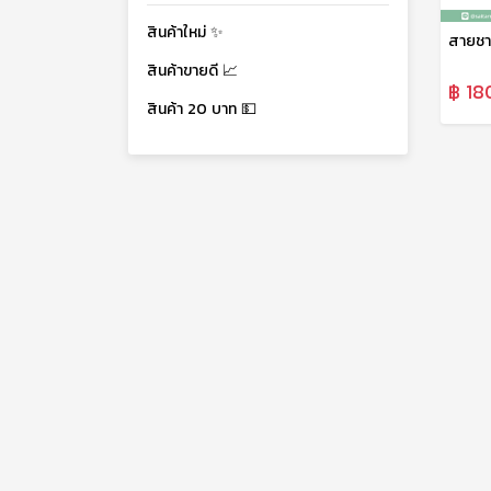
สินค้าใหม่ ✨
สินค้าขายดี 📈
฿ 18
สินค้า 20 บาท 💵