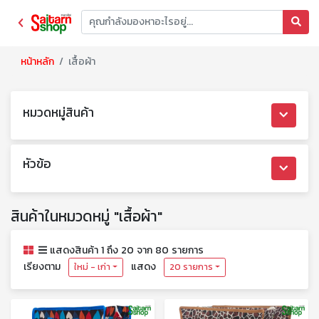
หน้าหลัก
เสื้อผ้า
หมวดหมู่สินค้า
หัวข้อ
สินค้าในหมวดหมู่ "เสื้อผ้า"
แสดงสินค้า 1 ถึง 20 จาก 80 รายการ
เรียงตาม
แสดง
ใหม่ - เก่า
20 รายการ