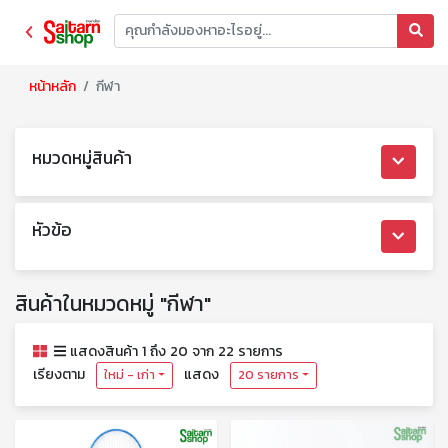
หน้าหลัก
กีฬา
หมวดหมู่สินค้า
หัวข้อ
สินค้าในหมวดหมู่ "กีฬา"
แสดงสินค้า 1 ถึง 20 จาก 22 รายการ
เรียงตาม
แสดง
ใหม่ - เก่า
20 รายการ