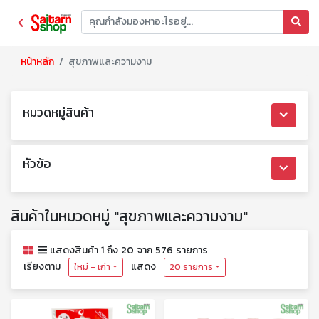
หน้าหลัก
สุขภาพและความงาม
หมวดหมู่สินค้า
หัวข้อ
สินค้าในหมวดหมู่ "สุขภาพและความงาม"
แสดงสินค้า 1 ถึง 20 จาก 576 รายการ
เรียงตาม
แสดง
ใหม่ - เก่า
20 รายการ