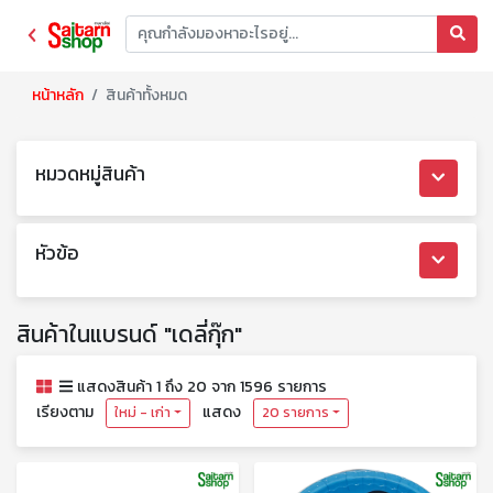
หน้าหลัก
สินค้าทั้งหมด
หมวดหมู่สินค้า
หัวข้อ
สินค้าในแบรนด์ "เดลี่กุ๊ก"
แสดงสินค้า 1 ถึง 20 จาก 1596 รายการ
เรียงตาม
แสดง
ใหม่ - เก่า
20 รายการ