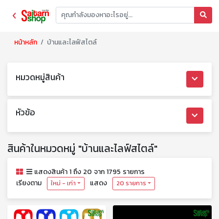
หน้าหลัก
บ้านและไลฟ์สไตล์
หมวดหมู่สินค้า
หัวข้อ
สินค้าในหมวดหมู่ "บ้านและไลฟ์สไตล์"
แสดงสินค้า 1 ถึง 20 จาก 1795 รายการ
เรียงตาม
แสดง
ใหม่ - เก่า
20 รายการ