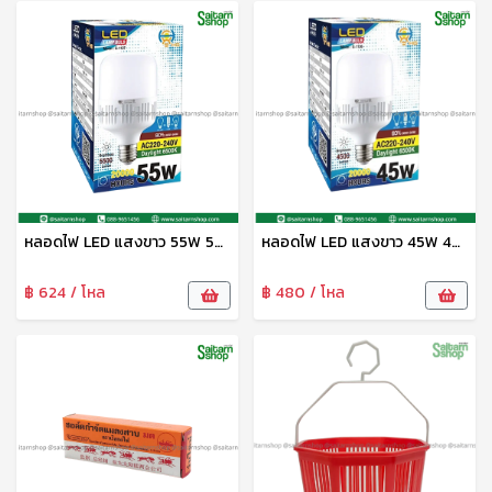
หลอดไฟ LED แสงขาว 55W 5500lm G-1127 HG
หลอดไฟ LED แสงขาว 45W 4500lm G-1126 HG
฿ 624 / โหล
฿ 480 / โหล