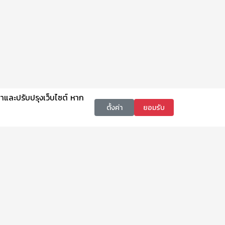
นาและปรับปรุงเว็บไซต์ หาก
ตั้งค่า
ยอมรับ