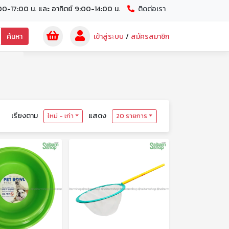
00-17:00 น. และ อาทิตย์ 9:00-14:00 น.
ติดต่อเรา
ค้นหา
เข้าสู่ระบบ
/
สมัครสมาชิก
เรียงตาม
แสดง
ใหม่ - เก่า
20 รายการ