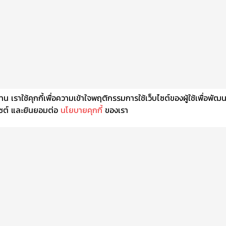
เราใช้คุกกี้เพื่อความเข้าใจพฤติกรรมการใช้เว็บไซต์ของผู้ใช้เพื่อพัฒ
็บไซต์ และยินยอมต่อ
นโยบายคุกกี้
ของเรา