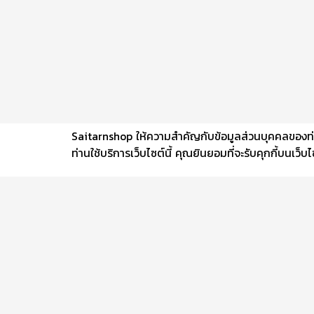
Saitarnshop ให้ความสำคัญกับข้อมูลส่วนบุคคลของท่าน 
ท่านใช้บริการเว็บไซต์นี้ คุณยินยอมที่จะรับคุกกี้บนเว