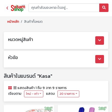
หน้าหลัก
สินค้าทั้งหมด
หมวดหมู่สินค้า
หัวข้อ
สินค้าในแบรนด์ "Kasa"
แสดงสินค้า 1 ถึง 9 จาก 9 รายการ
เรียงตาม
แสดง
ใหม่ - เก่า
20 รายการ