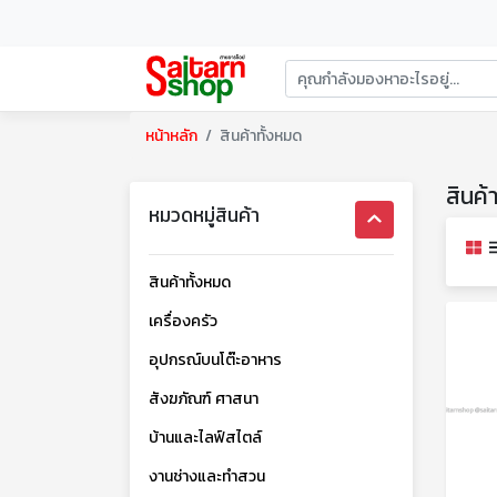
หน้าหลัก
สินค้าทั้งหมด
สินค้
หมวดหมู่สินค้า
สินค้าทั้งหมด
เครื่องครัว
อุปกรณ์บนโต๊ะอาหาร
สังฆภัณฑ์ ศาสนา
บ้านและไลฟ์สไตล์
งานช่างและทำสวน