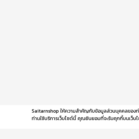
Saitarnshop ให้ความสำคัญกับข้อมูลส่วนบุคคลของท่าน 
ท่านใช้บริการเว็บไซต์นี้ คุณยินยอมที่จะรับคุกกี้บนเว