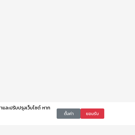
นาและปรับปรุงเว็บไซต์ หาก
ตั้งค่า
ยอมรับ