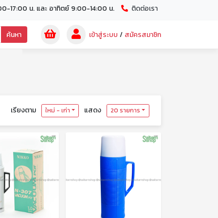
00-17:00 น. และ อาทิตย์ 9:00-14:00 น.
ติดต่อเรา
ค้นหา
เข้าสู่ระบบ
/
สมัครสมาชิก
เรียงตาม
แสดง
ใหม่ - เก่า
20 รายการ