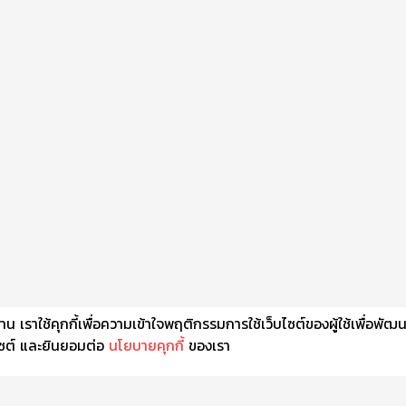
เราใช้คุกกี้เพื่อความเข้าใจพฤติกรรมการใช้เว็บไซต์ของผู้ใช้เพื่อพัฒ
็บไซต์ และยินยอมต่อ
นโยบายคุกกี้
ของเรา