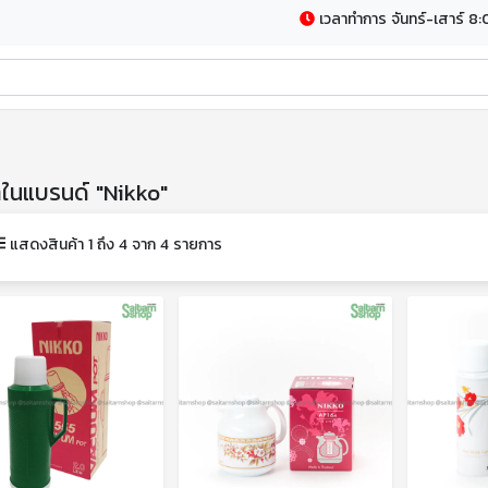
เวลาทำการ จันทร์-เสาร์ 8:
าในแบรนด์ "Nikko"
แสดงสินค้า 1 ถึง 4 จาก 4 รายการ