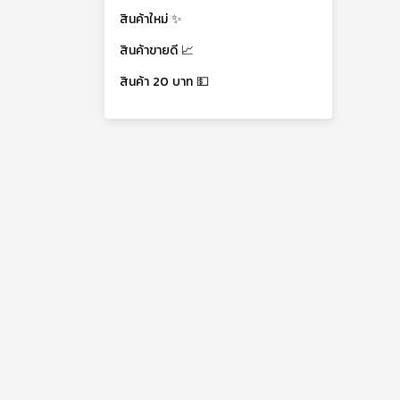
สินค้าใหม่ ✨
สินค้าขายดี 📈
สินค้า 20 บาท 💵