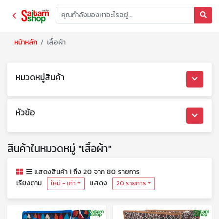
หน้าหลัก
เสื้อผ้า
หมวดหมู่สินค้า
หัวข้อ
สินค้าในหมวดหมู่ "เสื้อผ้า"
แสดงสินค้า 1 ถึง 20 จาก 80 รายการ
เรียงตาม
แสดง
ใหม่ - เก่า
20 รายการ