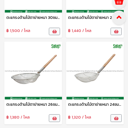
ตะแกรงด้ามไม้ตาข่ายหนา 30ซม. CYS
ตะแกรงด้ามไม้ตาข่ายหนา 28ซม. CYS
฿ 1,500 / โหล
฿ 1,440 / โหล
ตะแกรงด้ามไม้ตาข่ายหนา 26ซม. CYS
ตะแกรงด้ามไม้ตาข่ายหนา 24ซม. CYS
฿ 1,380 / โหล
฿ 1,320 / โหล