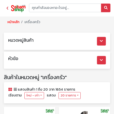
หน้าหลัก
เครื่องครัว
หมวดหมู่สินค้า
หัวข้อ
สินค้าในหมวดหมู่ "เครื่องครัว"
แสดงสินค้า 1 ถึง 20 จาก 1654 รายการ
เรียงตาม
แสดง
ใหม่ - เก่า
20 รายการ