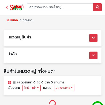
หน้าหลัก
ทั้งหมด
หมวดหมู่สินค้า
หัวข้อ
สินค้าในหมวดหมู่ "ทั้งหมด"
แสดงสินค้า 0 ถึง 0 จาก 0 รายการ
เรียงตาม
แสดง
ใหม่ - เก่า
20 รายการ