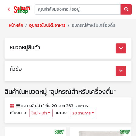
หน้าหลัก
อุปกรณ์บนโต๊ะอาหาร
อุปกรณ์สำหรับเครื่องดื่ม
หมวดหมู่สินค้า
หัวข้อ
สินค้าในหมวดหมู่ "อุปกรณ์สำหรับเครื่องดื่ม"
แสดงสินค้า 1 ถึง 20 จาก 363 รายการ
เรียงตาม
แสดง
ใหม่ - เก่า
20 รายการ