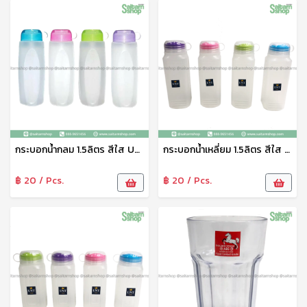
กระบอกน้ำกลม 1.5ลิตร สีใส UT-6311/3-UT-6311/1 UNT
กระบอกน้ำเหลี่ยม 1.5ลิตร สีใส UT-6503/1 UNT
฿ 20 / Pcs.
฿ 20 / Pcs.