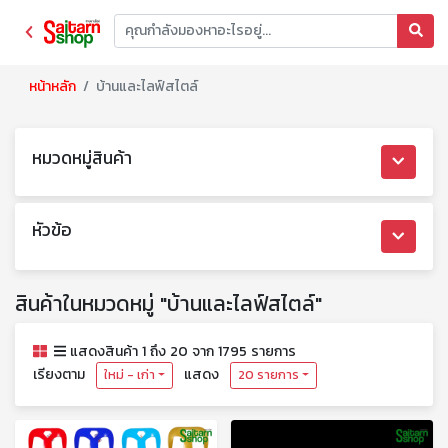
หน้าหลัก
บ้านและไลฟ์สไตล์
หมวดหมู่สินค้า
หัวข้อ
สินค้าในหมวดหมู่ "บ้านและไลฟ์สไตล์"
แสดงสินค้า 1 ถึง 20 จาก 1795 รายการ
เรียงตาม
แสดง
ใหม่ - เก่า
20 รายการ