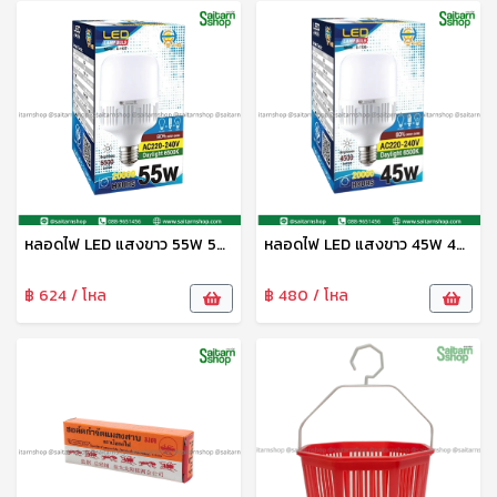
หลอดไฟ LED แสงขาว 55W 5500lm G-1127 HG
หลอดไฟ LED แสงขาว 45W 4500lm G-1126 HG
฿ 624 / โหล
฿ 480 / โหล