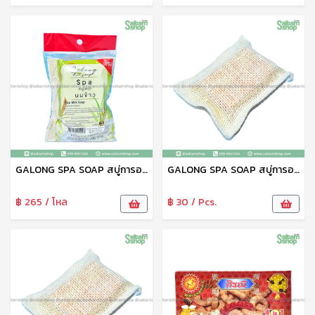
GALONG SPA SOAP สบู่การอง สบู่ตาข่าย สบู่สปานมข้าว สบู่ขัดผิวขาว 100 กรัม กาลอง
GALONG SPA SOAP สบู่การอง สบู่ตาข่าย สบู่สปามะละกอ สบู่ขัดผิวขาว 100 กรัม กาลอง
฿ 265 / โหล
฿ 30 / Pcs.