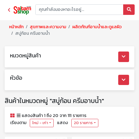
หน้าหลัก
สุขภาพและความงาม
ผลิตภัณฑ์อาบน้ำและดูแลผิว
สบู่ก้อน ครีมอาบน้ำ
หมวดหมู่สินค้า
หัวข้อ
สินค้าในหมวดหมู่ "สบู่ก้อน ครีมอาบน้ำ"
แสดงสินค้า 1 ถึง 20 จาก 111 รายการ
เรียงตาม
แสดง
ใหม่ - เก่า
20 รายการ