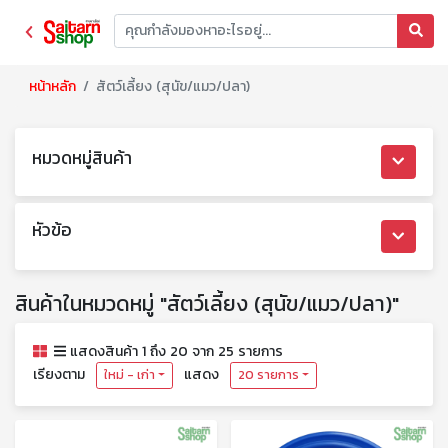
หน้าหลัก
สัตว์เลี้ยง (สุนัข/แมว/ปลา)
หมวดหมู่สินค้า
หัวข้อ
สินค้าในหมวดหมู่ "สัตว์เลี้ยง (สุนัข/แมว/ปลา)"
แสดงสินค้า 1 ถึง 20 จาก 25 รายการ
เรียงตาม
แสดง
ใหม่ - เก่า
20 รายการ