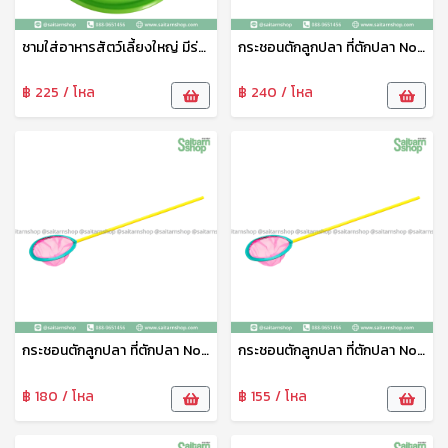
ชามใส่อาหารสัตว์เลี้ยงใหญ่ มีร่องใส่น้ำกันมด No.1821 SRT
กระชอนตักลูกปลา ที่ตักปลา No.9 111
฿ 225 / โหล
฿ 240 / โหล
กระชอนตักลูกปลา ที่ตักปลา No.7 111
กระชอนตักลูกปลา ที่ตักปลา No.6 111
฿ 180 / โหล
฿ 155 / โหล