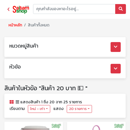
หน้าหลัก
สินค้าทั้งหมด
หมวดหมู่สินค้า
หัวข้อ
สินค้าในหัวข้อ "สินค้า 20 บาท 💵 "
แสดงสินค้า 1 ถึง 20 จาก 25 รายการ
เรียงตาม
แสดง
ใหม่ - เก่า
20 รายการ