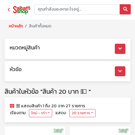
หน้าหลัก
สินค้าทั้งหมด
หมวดหมู่สินค้า
หัวข้อ
สินค้าในหัวข้อ "สินค้า 20 บาท 💵 "
แสดงสินค้า 1 ถึง 20 จาก 27 รายการ
เรียงตาม
แสดง
ใหม่ - เก่า
20 รายการ