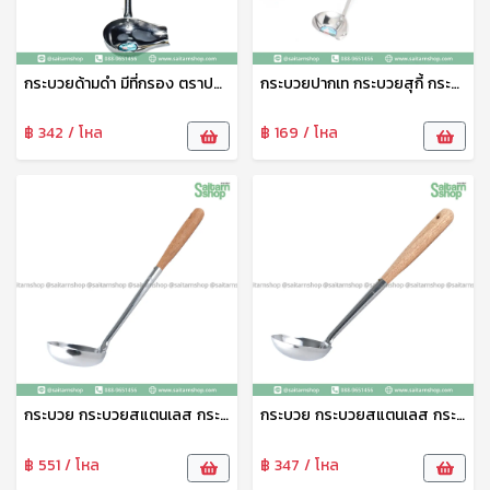
กระบวยด้ามดำ มีที่กรอง ตราปลาคู่ กระบวยแยกน้ำมัน
กระบวยปากเท กระบวยสุกี้ กระชอนสุกี้ กระบวยสแตนเลส ขนาดเล็ก ด้ามดำ 107/1 ปลาคู่
฿ 342 / โหล
฿ 169 / โหล
กระบวย กระบวยสแตนเลส กระบวยตักน้ำซุป กระบวยด้ามไม้ยาว 4 นิ้ว 101-4 ตราปลาคู่
กระบวย กระบวยสแตนเลส กระบวยตักน้ำซุป กระบวยด้ามไม้ยาว 3 นิ้ว 101-3 ตราปลาคู่
฿ 551 / โหล
฿ 347 / โหล