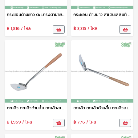
กระชอนด้ามยาว ตะแกรงตาข่าย กระชอนสแตนเลส ตะแกรงกรอง S18 ปลาคู่
กระชอน ด้ามยาว สแตนเลสแท้ ตราปลาคู่ กระชอนกรอง ที่ร่อนแป้ง กระชอนร่อนแป้ง ตะแกรงร่อนแป้ง SL 930/1
฿ 1,816 / โหล
฿ 3,315 / โหล
ตะหลิว ตะหลิวด้ามสั้น ตะหลิวสเเตนเลส ตะหลิวผัดอาหาร 6 นิ้ว ด้ามไม้ 907A ตราปลาคู่
ตะหลิว ตะหลิวด้ามสั้น ตะหลิวสเเตนเลส ตะหลิวผัดอาหาร 5 นิ้ว ด้ามไม้ 907A ตราปลาคู่
฿ 1,959 / โหล
฿ 776 / โหล