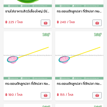
ชามใส่อาหารสัตว์เลี้ยงใหญ่ มีร่องใส่น้ำกันมด No.1821 SRT
กระชอนตักลูกปลา ที่ตักปลา No.9 111
฿ 225 / โหล
฿ 240 / โหล
กระชอนตักลูกปลา ที่ตักปลา No.7 111
กระชอนตักลูกปลา ที่ตักปลา No.6 111
฿ 180 / โหล
฿ 155 / โหล