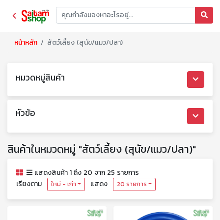
หน้าหลัก
สัตว์เลี้ยง (สุนัข/แมว/ปลา)
หมวดหมู่สินค้า
หัวข้อ
สินค้าในหมวดหมู่ "สัตว์เลี้ยง (สุนัข/แมว/ปลา)"
แสดงสินค้า 1 ถึง 20 จาก 25 รายการ
เรียงตาม
แสดง
ใหม่ - เก่า
20 รายการ