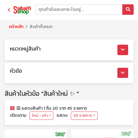
หน้าหลัก
สินค้าทั้งหมด
หมวดหมู่สินค้า
หัวข้อ
สินค้าในหัวข้อ "สินค้าใหม่ ✨ "
แสดงสินค้า 1 ถึง 20 จาก 45 รายการ
เรียงตาม
แสดง
ใหม่ - เก่า
20 รายการ