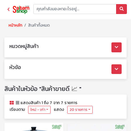
หน้าหลัก
สินค้าทั้งหมด
หมวดหมู่สินค้า
หัวข้อ
สินค้าในหัวข้อ "สินค้าขายดี 📈 "
แสดงสินค้า 1 ถึง 7 จาก 7 รายการ
เรียงตาม
แสดง
ใหม่ - เก่า
20 รายการ