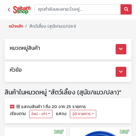
หน้าหลัก
สัตว์เลี้ยง (สุนัข/แมว/ปลา)
หมวดหมู่สินค้า
หัวข้อ
สินค้าในหมวดหมู่ "สัตว์เลี้ยง (สุนัข/แมว/ปลา)"
แสดงสินค้า 1 ถึง 20 จาก 25 รายการ
เรียงตาม
แสดง
ใหม่ - เก่า
20 รายการ