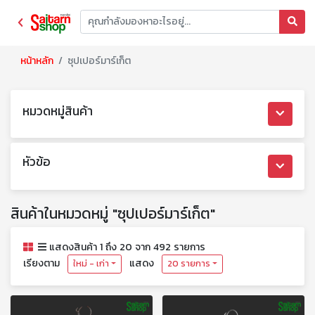
หน้าหลัก
ซุปเปอร์มาร์เก็ต
หมวดหมู่สินค้า
หัวข้อ
สินค้าในหมวดหมู่ "ซุปเปอร์มาร์เก็ต"
แสดงสินค้า 1 ถึง 20 จาก 492 รายการ
เรียงตาม
แสดง
ใหม่ - เก่า
20 รายการ