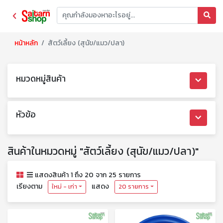
หน้าหลัก
สัตว์เลี้ยง (สุนัข/แมว/ปลา)
หมวดหมู่สินค้า
หัวข้อ
สินค้าในหมวดหมู่ "สัตว์เลี้ยง (สุนัข/แมว/ปลา)"
แสดงสินค้า 1 ถึง 20 จาก 25 รายการ
เรียงตาม
แสดง
ใหม่ - เก่า
20 รายการ