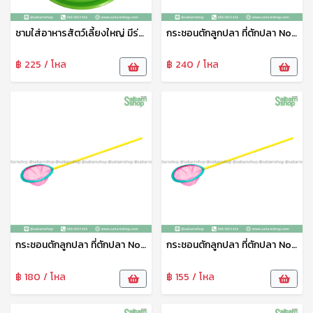
ชามใส่อาหารสัตว์เลี้ยงใหญ่ มีร่องใส่น้ำกันมด No.1821 SRT
กระชอนตักลูกปลา ที่ตักปลา No.9 111
฿ 225 / โหล
฿ 240 / โหล
กระชอนตักลูกปลา ที่ตักปลา No.7 111
กระชอนตักลูกปลา ที่ตักปลา No.6 111
฿ 180 / โหล
฿ 155 / โหล