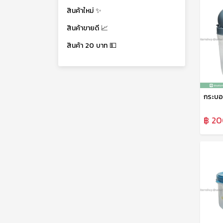
สินค้าใหม่ ✨
สินค้าขายดี 📈
สินค้า 20 บาท 💵
฿ 20