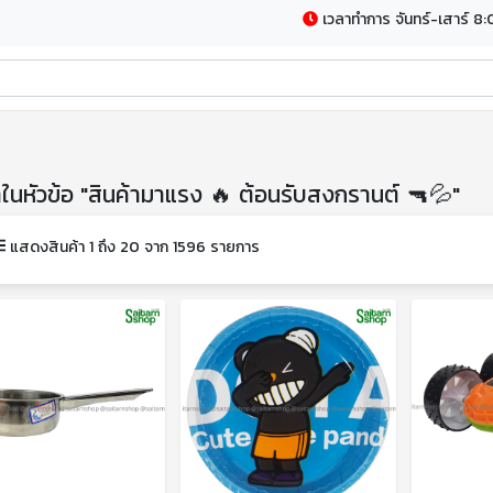
เวลาทำการ จันทร์-เสาร์ 8:
าในหัวข้อ "สินค้ามาแรง 🔥 ต้อนรับสงกรานต์ 🔫💦"
แสดงสินค้า 1 ถึง 20 จาก 1596 รายการ