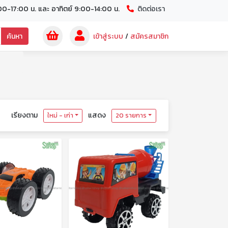
00-17:00 น. และ อาทิตย์ 9:00-14:00 น.
ติดต่อเรา
ค้นหา
เข้าสู่ระบบ
/
สมัครสมาชิก
เรียงตาม
แสดง
ใหม่ - เก่า
20 รายการ