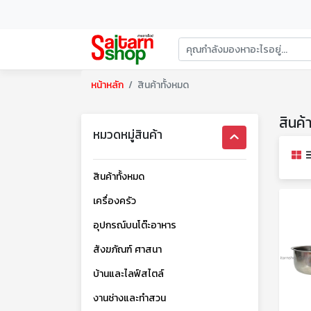
หน้าหลัก
สินค้าทั้งหมด
สินค้
หมวดหมู่สินค้า
สินค้าทั้งหมด
เครื่องครัว
อุปกรณ์บนโต๊ะอาหาร
สังฆภัณฑ์ ศาสนา
บ้านและไลฟ์สไตล์
งานช่างและทำสวน