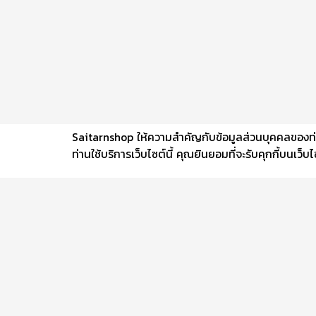
Saitarnshop ให้ความสำคัญกับข้อมูลส่วนบุคคลของท่าน 
ท่านใช้บริการเว็บไซต์นี้ คุณยินยอมที่จะรับคุกกี้บนเว