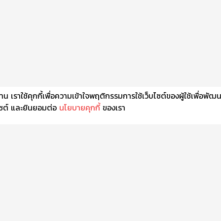
เราใช้คุกกี้เพื่อความเข้าใจพฤติกรรมการใช้เว็บไซต์ของผู้ใช้เพื่อพัฒ
็บไซต์ และยินยอมต่อ
นโยบายคุกกี้
ของเรา