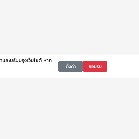
นาและปรับปรุงเว็บไซต์ หาก
ตั้งค่า
ยอมรับ